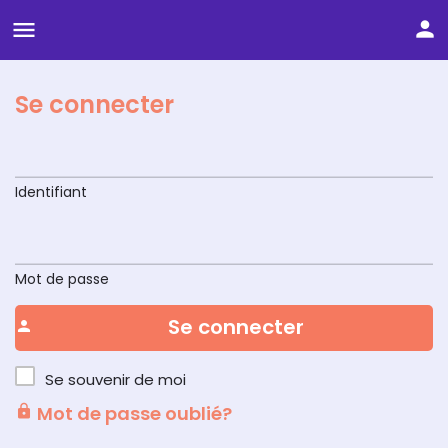
Se connecter
Identifiant
Mot de passe
Se connecter
Se souvenir de moi
Mot de passe oublié?