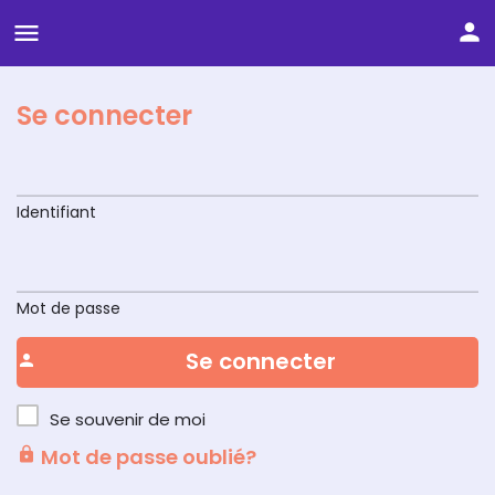
Se connecter
Identifiant
Mot de passe
Se connecter
Se souvenir de moi
Mot de passe oublié?