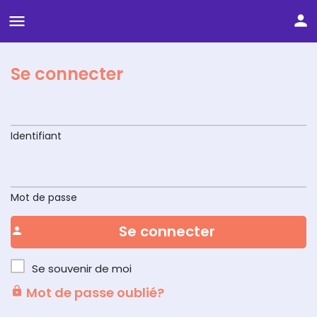
Se connecter
Identifiant
Mot de passe
Se connecter
Se souvenir de moi
Mot de passe oublié?