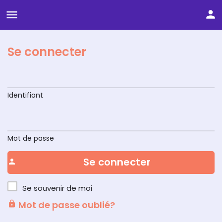
Se connecter
Identifiant
Mot de passe
Se connecter
Se souvenir de moi
Mot de passe oublié?