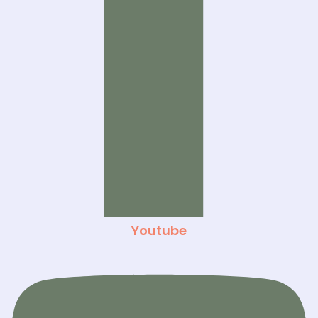
Youtube