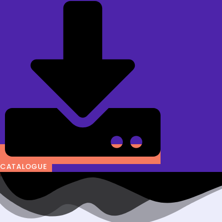
CATALOGUE