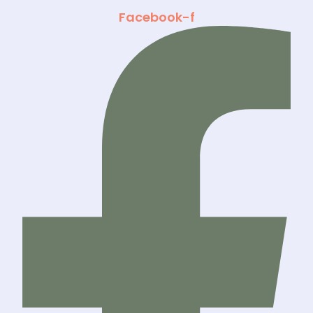
Facebook-f