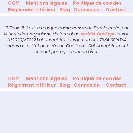
CGV
Mentions légales
Politique de cookies
Règlement intérieur
Blog
Connexion
Contact
*
*
L’École 5.3 est la marque commerciale de l’école créée par
Actinutrition, organisme de formation
certifié Qualiopi
sous le
N°2020/87222.1 et enregistré sous le numéro 76341053634
auprès du préfet de la région Occitanie. Cet enregistrement
ne vaut pas agrément de l’État.
CGV
Mentions légales
Politique de cookies
Règlement intérieur
Blog
Connexion
Contact