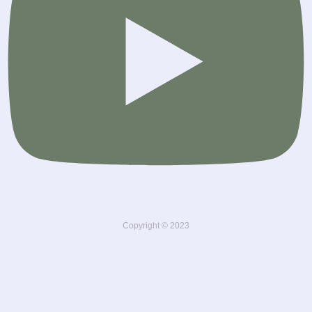
Copyright © 2023