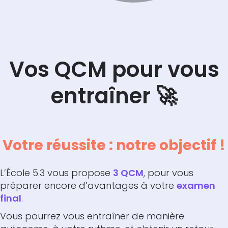
Vos QCM pour vous
entraîner 🚀
Votre réussite : notre objectif !
L’École 5.3 vous propose
3 QCM
, pour vous
préparer encore d’avantages à votre
examen
final
.
Vous pourrez vous entraîner de manière