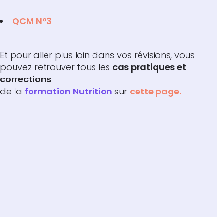
QCM N°3
Et pour aller plus loin dans vos révisions, vous
pouvez retrouver tous les
cas pratiques et
corrections
de la
formation Nutrition
sur
cette page.