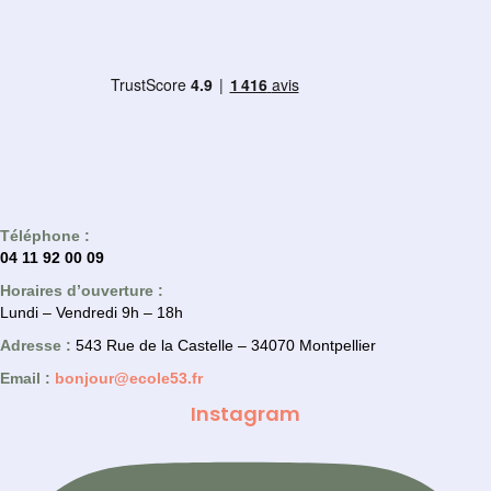
Téléphone :
04 11 92 00 09
Horaires d’ouverture :
Lundi – Vendredi 9h – 18h
Adresse :
543 Rue de la Castelle – 34070 Montpellier
Email :
bonjour@ecole53.fr
Instagram