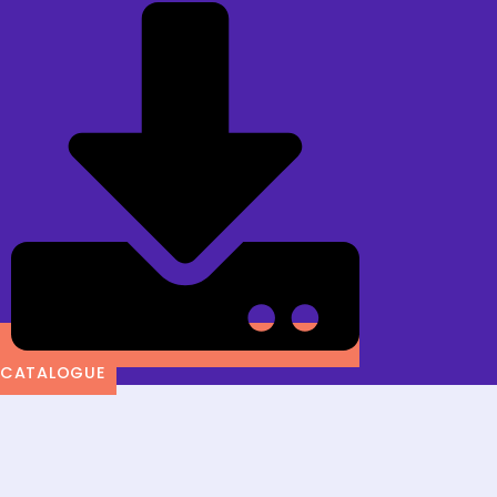
CATALOGUE