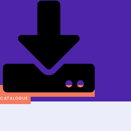
CATALOGUE