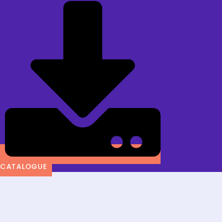
CATALOGUE