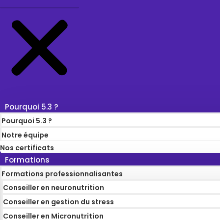
Pourquoi 5.3 ?
Pourquoi 5.3 ?
Notre équipe
Nos certificats
Formations
Formations professionnalisantes
Conseiller en neuronutrition
Conseiller en gestion du stress
Conseiller en Micronutrition