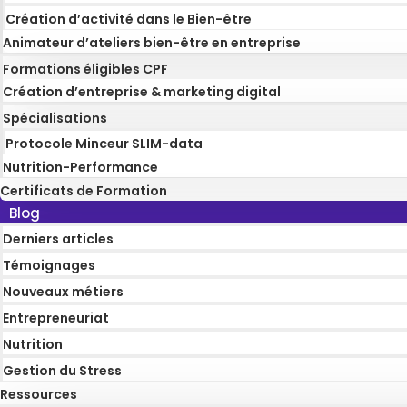
Création d’activité dans le Bien-être
Animateur d’ateliers bien-être en entreprise
Formations éligibles CPF
Création d’entreprise & marketing digital
Spécialisations
Protocole Minceur SLIM-data
Nutrition-Performance
Certificats de Formation
Blog
Derniers articles
Témoignages
Nouveaux métiers
Entrepreneuriat
Nutrition
Gestion du Stress
Ressources