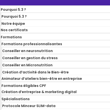
Pourquoi 5.3 ?
Pourquoi 5.3 ?
Notre équipe
Nos certificats
Formations
Formations professionnalisantes
Conseiller en neuronutrition
Conseiller en gestion du stress
Conseiller en Micronutrition
Création d’activité dans le Bien-être
Animateur d’ateliers bien-être en entreprise
Formations éligibles CPF
Création d’entreprise & marketing digital
Spécialisations
Protocole Minceur SLIM-data