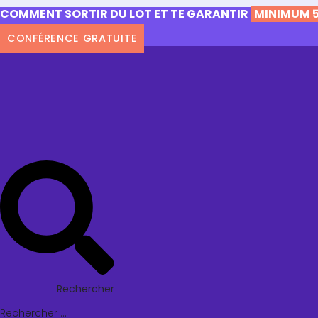
COMMENT SORTIR DU LOT ET TE GARANTIR
MINIMUM 5
CONFÉRENCE GRATUITE
Rechercher