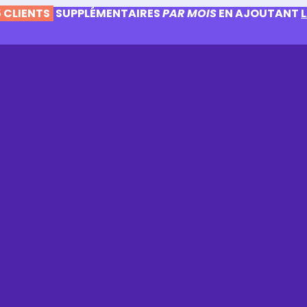
 CLIENTS
SUPPLÉMENTAIRES
PAR MOIS
EN AJOUTANT