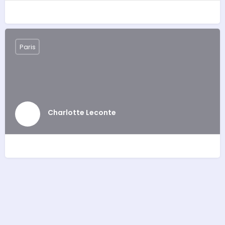
Paris
Charlotte Leconte