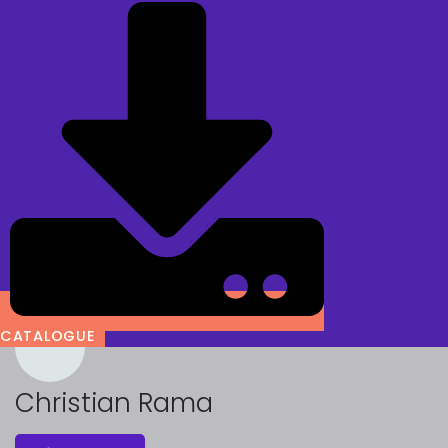
CATALOGUE
Christian Rama