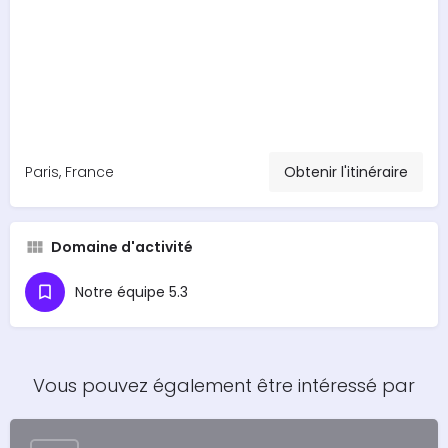
Paris, France
Obtenir l'itinéraire
Domaine d'activité
Notre équipe 5.3
Vous pouvez également être intéressé par