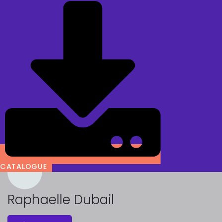
CATALOGUE
Raphaelle Dubail