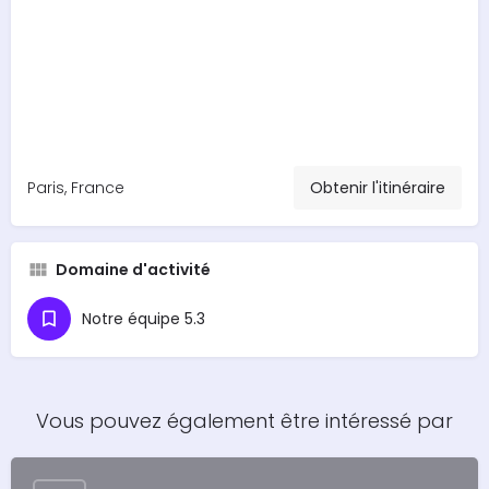
Paris, France
Obtenir l'itinéraire
Domaine d'activité
Notre équipe 5.3
Vous pouvez également être intéressé par