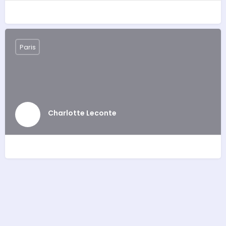
Paris
Charlotte Leconte