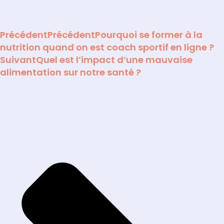
Précédent
Précédent
Pourquoi se former à la
nutrition quand on est coach sportif en ligne ?
Suivant
Quel est l’impact d’une mauvaise
alimentation sur notre santé ?