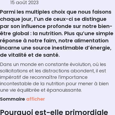
15 août 2023
Parmi les multiples choix que nous faisons
chaque jour, l’un de ceux-ci se distingue
par son influence profonde sur notre bien-
être global : la nutrition. Plus qu’une simple
réponse à notre faim, notre alimentation
incarne une source inestimable d’énergie,
de vitalité et de santé.
Dans un monde en constante évolution, où les
sollicitations et les distractions abondent, il est
impératif de reconnaître l’importance
incontestable de la nutrition pour mener à bien
une vie équilibrée et épanouissante.
Sommaire
afficher
Pourquoi est-elle primordiale