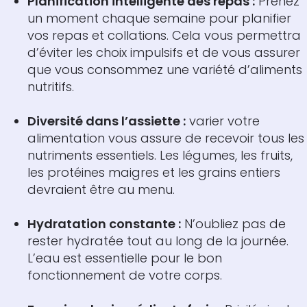
Planification intelligente des repas :
Prenez
un moment chaque semaine pour planifier
vos repas et collations. Cela vous permettra
d’éviter les choix impulsifs et de vous assurer
que vous consommez une variété d’aliments
nutritifs.
Diversité dans l’assiette :
varier votre
alimentation vous assure de recevoir tous les
nutriments essentiels. Les légumes, les fruits,
les protéines maigres et les grains entiers
devraient être au menu.
Hydratation constante :
N’oubliez pas de
rester hydratée tout au long de la journée.
L’eau est essentielle pour le bon
fonctionnement de votre corps.