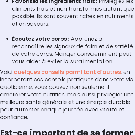
Favorisez les ingrédients frais :
Privilégiez les
aliments frais et non transformés autant que
possible. Ils sont souvent riches en nutriments
et en saveurs.
Écoutez votre corps :
Apprenez à
reconnaître les signaux de faim et de satiété
de votre corps. Manger consciemment peut
vous aider à éviter la suralimentation.
Voici
quelques conseils parmi tant d’autres
, en
incorporant ces conseils pratiques dans votre vie
quotidienne, vous pouvez non seulement
améliorer votre nutrition, mais aussi privilégier une
meilleure santé générale et une énergie durable
pour affronter chaque journée avec vitalité et
confiance.
Est-ce important de se former