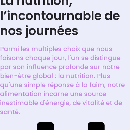
La nutrition,
l’incontournable de
nos journées
Parmi les multiples choix que nous
faisons chaque jour, l'un se distingue
par son influence profonde sur notre
bien-être global : la nutrition. Plus
qu'une simple réponse à la faim, notre
alimentation incarne une source
inestimable d'énergie, de vitalité et de
santé.