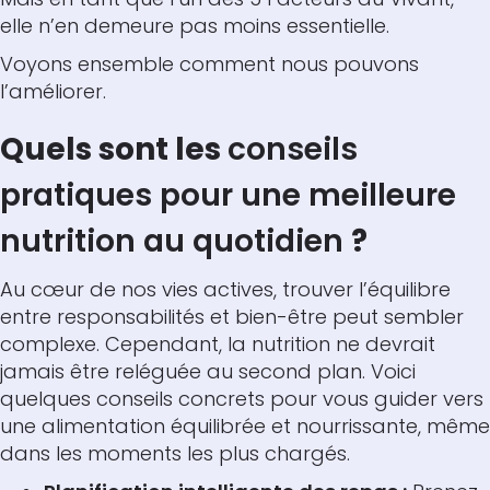
elle n’en demeure pas moins essentielle.
Voyons ensemble comment nous pouvons
l’améliorer.
Quels sont les
conseils
pratiques pour une meilleure
nutrition au quotidien
?
Au cœur de nos vies actives, trouver l’équilibre
entre responsabilités et bien-être peut sembler
complexe. Cependant, la nutrition ne devrait
jamais être reléguée au second plan. Voici
quelques conseils concrets pour vous guider vers
une alimentation équilibrée et nourrissante, même
dans les moments les plus chargés.