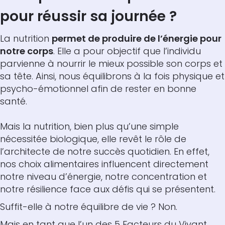
pour réussir sa journée ?
La nutrition
permet de produire de l’énergie pour
notre corps
. Elle a pour objectif que l’individu
parvienne à nourrir le mieux possible son corps et
sa tête. Ainsi, nous équilibrons à la fois physique et
psycho-émotionnel afin de rester en bonne
santé.
Mais la nutrition, bien plus qu’une simple
nécessitée biologique, elle revêt le rôle de
l’architecte de notre succès quotidien. En effet,
nos choix alimentaires influencent directement
notre niveau d’énergie, notre concentration et
notre résilience face aux défis qui se présentent.
Suffit-elle à notre équilibre de vie ? Non.
Mais en tant que l’un des 5 Facteurs du Vivant,