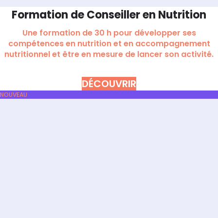
Formation de Conseiller en Nutrition
Une formation de 30 h pour développer ses
compétences en nutrition et en accompagnement
nutritionnel et être en mesure de lancer son activité.
DÉCOUVRIR
NOUVEAU