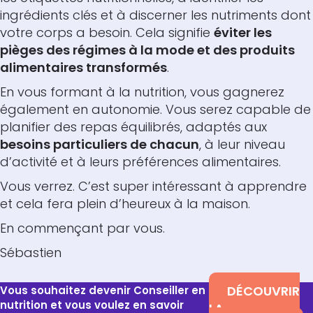
ingrédients clés et à discerner les nutriments dont
votre corps a besoin. Cela signifie
éviter les
pièges des régimes à la mode et des produits
alimentaires transformés
.
En vous formant à la nutrition, vous gagnerez
également en autonomie. Vous serez capable de
planifier des repas équilibrés, adaptés aux
besoins particuliers de chacun
, à leur niveau
d’activité et à leurs préférences alimentaires.
Vous verrez. C’est super intéressant à apprendre
et cela fera plein d’heureux à la maison.
En commençant par vous.
Sébastien
DÉCOUVRIR
Vous souhaitez devenir Conseiller en
nutrition et vous voulez en savoir
LA