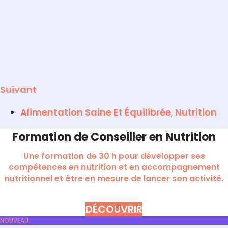
Suivant
Alimentation Saine Et Équilibrée
,
Nutrition
Formation de Conseiller en Nutrition
Une formation de 30 h pour développer ses
compétences en nutrition et en accompagnement
nutritionnel et être en mesure de lancer son activité.
DÉCOUVRIR
NOUVEAU