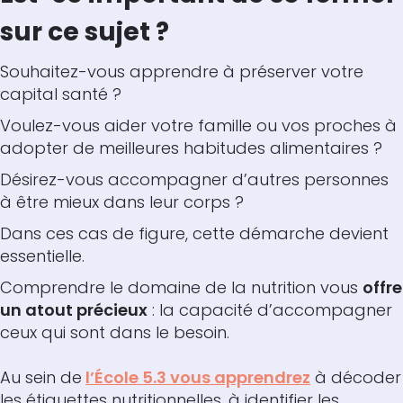
sur ce sujet ?
Souhaitez-vous apprendre à préserver votre
capital santé ?
Voulez-vous aider votre famille ou vos proches à
adopter de meilleures habitudes alimentaires ?
Désirez-vous accompagner d’autres personnes
à être mieux dans leur corps ?
Dans ces cas de figure, cette démarche devient
essentielle.
Comprendre le domaine de la nutrition vous
offre
un atout précieux
: la capacité d’accompagner
ceux qui sont dans le besoin.
Au sein de
l’École 5.3 vous apprendrez
à décoder
les étiquettes nutritionnelles, à identifier les