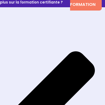
plus sur la formation certifiante ?
FORMATION