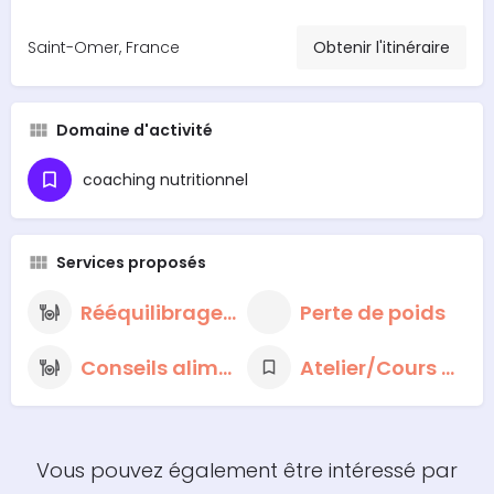
Saint-Omer, France
Obtenir l'itinéraire
Domaine d'activité
coaching nutritionnel
Services proposés
Rééquilibrage alimentaire
Perte de poids
Conseils alimentaires nutritionnels
Atelier/Cours de cuisine
Vous pouvez également être intéressé par