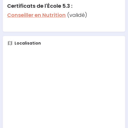
Certificats de l'École 5.3 :
Conseiller en Nutrition
(validé)
Localisation