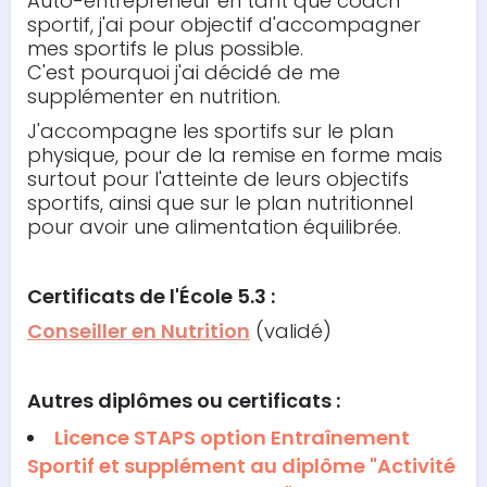
Auto-entrepreneur en tant que coach
sportif, j'ai pour objectif d'accompagner
mes sportifs le plus possible.
C'est pourquoi j'ai décidé de me
supplémenter en nutrition.
J'accompagne les sportifs sur le plan
physique, pour de la remise en forme mais
surtout pour l'atteinte de leurs objectifs
sportifs, ainsi que sur le plan nutritionnel
pour avoir une alimentation équilibrée.
Certificats de l'École 5.3 :
Conseiller en Nutrition
(validé)
Autres diplômes ou certificats :
Licence STAPS option Entraînement
Sportif et supplément au diplôme "Activité