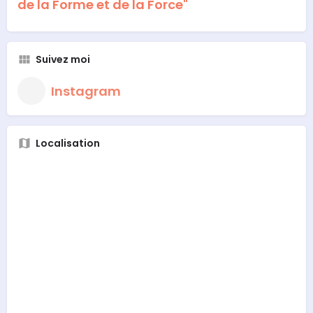
de la Forme et de la Force"
Suivez moi
Instagram
Localisation