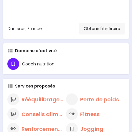
Dunières, France
Obtenir l'itinéraire
Domaine d'activité
Coach nutrition
Services proposés
Rééquilibrage alimentaire
Perte de poids
Conseils alimentaires nutritionnels
Fitness
Renforcement musculaire
Jogging