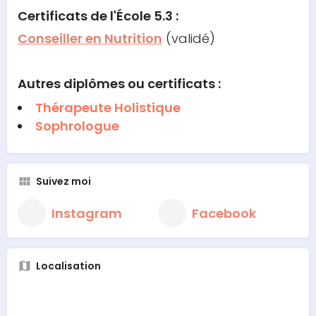
Certificats de l'École 5.3 :
Conseiller en Nutrition
(validé)
Autres diplômes ou certificats :
Thérapeute Holistique
Sophrologue
Suivez moi
Instagram
Facebook
Localisation