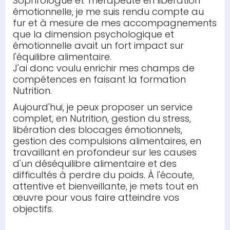
Sophrologue et Thérapeute en libération
émotionnelle, je me suis rendu compte au
fur et à mesure de mes accompagnements
que la dimension psychologique et
émotionnelle avait un fort impact sur
l'équilibre alimentaire.
J'ai donc voulu enrichir mes champs de
compétences en faisant la formation
Nutrition.
Aujourd'hui, je peux proposer un service
complet, en Nutrition, gestion du stress,
libération des blocages émotionnels,
gestion des compulsions alimentaires, en
travaillant en profondeur sur les causes
d'un déséquilibre alimentaire et des
difficultés à perdre du poids. À l'écoute,
attentive et bienveillante, je mets tout en
œuvre pour vous faire atteindre vos
objectifs.