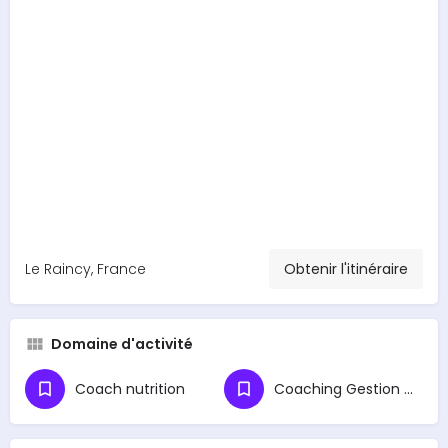
Le Raincy, France
Obtenir l'itinéraire
Domaine d'activité
Coach nutrition
Coaching Gestion du Stress