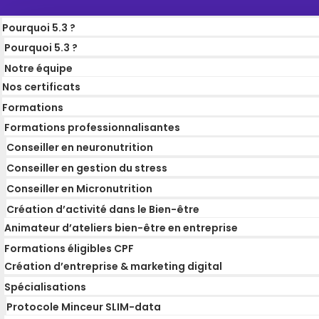
Pourquoi 5.3 ?
Pourquoi 5.3 ?
Notre équipe
Nos certificats
Formations
Formations professionnalisantes
Conseiller en neuronutrition
Conseiller en gestion du stress
Conseiller en Micronutrition
Création d’activité dans le Bien-être
Animateur d’ateliers bien-être en entreprise
Formations éligibles CPF
Création d’entreprise & marketing digital
Spécialisations
Protocole Minceur SLIM-data