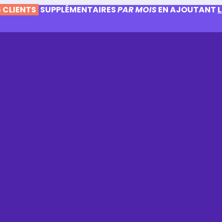
 CLIENTS
SUPPLÉMENTAIRES
PAR MOIS
EN AJOUTANT