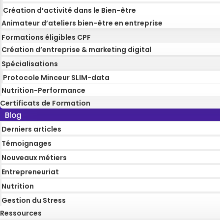
Création d’activité dans le Bien-être
Animateur d’ateliers bien-être en entreprise
Formations éligibles CPF
Création d’entreprise & marketing digital
Spécialisations
Protocole Minceur SLIM-data
Nutrition-Performance
Certificats de Formation
Blog
Derniers articles
Témoignages
Nouveaux métiers
Entrepreneuriat
Nutrition
Gestion du Stress
Ressources