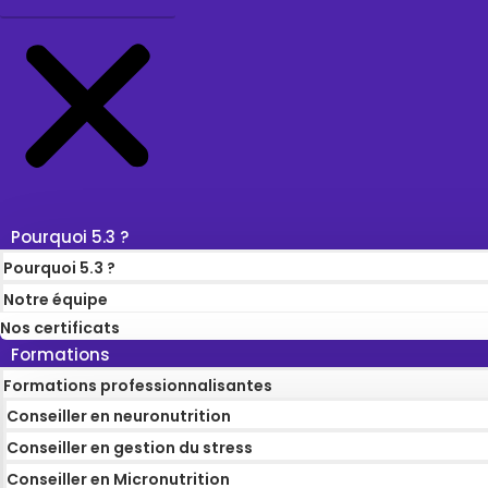
Pourquoi 5.3 ?
Pourquoi 5.3 ?
Notre équipe
Nos certificats
Formations
Formations professionnalisantes
Conseiller en neuronutrition
Conseiller en gestion du stress
Conseiller en Micronutrition