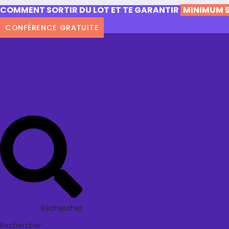
COMMENT SORTIR DU LOT ET TE GARANTIR
MINIMUM 5
CONFÉRENCE GRATUITE
Rechercher