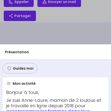
Appeler
Envoyer un mail
Partager
Présentation
Guidez moi
Mon activité
Bonjour à tous,
Je suis Anne-Laure, maman de 2 loulous et
je travaille en ligne depuis 2018 pour