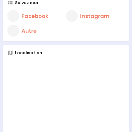
Suivez moi
Facebook
Instagram
Autre
Localisation