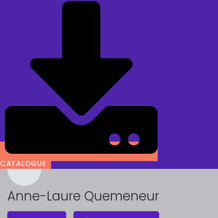
CATALOGUE
Anne-Laure Quemeneur