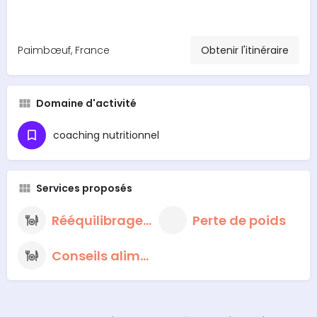
Paimbœuf, France
Obtenir l'itinéraire
Domaine d'activité
coaching nutritionnel
Services proposés
Rééquilibrage alimentaire
Perte de poids
Conseils alimentaires nutritionnels