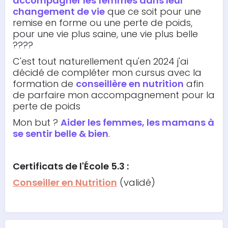
accompagner les femmes dans leur
changement de vie
que ce soit pour une
remise en forme ou une perte de poids,
pour une vie plus saine, une vie plus belle
????
C'est tout naturellement qu'en 2024 j'ai
décidé de compléter mon cursus avec la
formation de
conseillère en nutrition
afin
de parfaire mon accompagnement pour la
perte de poids
Mon but ?
Aider les femmes, les mamans à
se sentir belle & bien
.
Certificats de l'École 5.3 :
Conseiller en Nutrition
(validé)