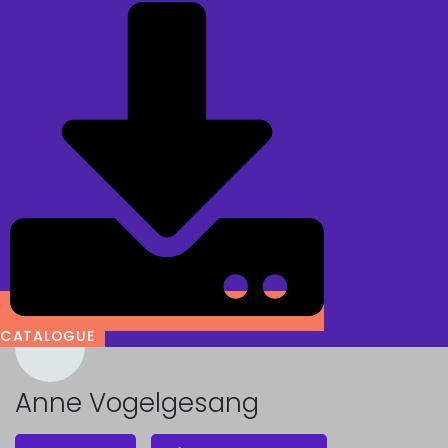
CATALOGUE
Anne Vogelgesang