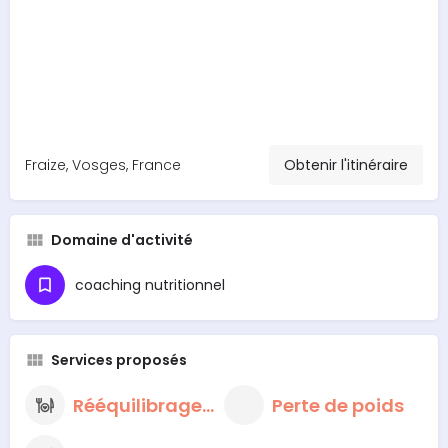
Fraize, Vosges, France
Obtenir l'itinéraire
Domaine d'activité
coaching nutritionnel
Services proposés
Rééquilibrage alimentaire
Perte de poids