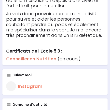
dans la musculation depuis 6 ans avec un
fort attrait pour la nutrition.
Je vais donc pouvoir exercer mon activité
pour suivre et aider les personnes
souhaitant perdre du poids et également
me spécialiser dans le sport. Je me lancerai
très prochainement dans un BTS diététique.
Certificats de l'École 5.3 :
Conseiller en Nutrition
(en cours)
Suivez moi
Instagram
Domaine d'activité