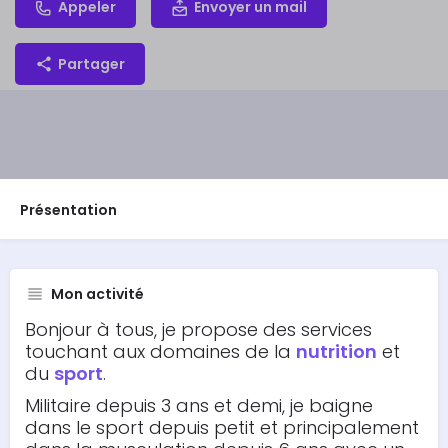
Appeler
Envoyer un mail
Partager
Présentation
Mon activité
Bonjour à tous, je propose des services
touchant aux domaines de la
nutrition
et
du
sport
.
Militaire depuis 3 ans et demi, je baigne
dans le sport depuis petit et principalement