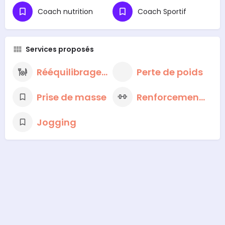
Coach nutrition
Coach Sportif
Services proposés
Rééquilibrage alimentaire
Perte de poids
Prise de masse
Renforcement musculaire
Jogging