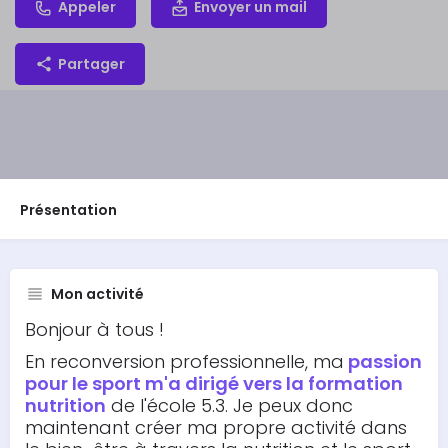
Appeler
Envoyer un mail
Partager
Présentation
Mon activité
Bonjour à tous !
En reconversion professionnelle, ma
passion
pour le sport m'a dirigé vers la formation
nutrition
de l'école 5.3. Je peux donc
maintenant créer ma propre activité dans