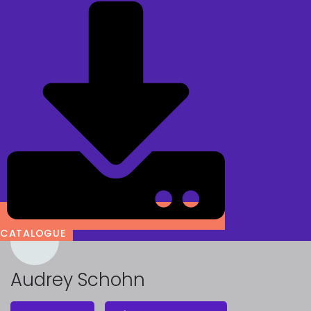
CATALOGUE
Audrey Schohn