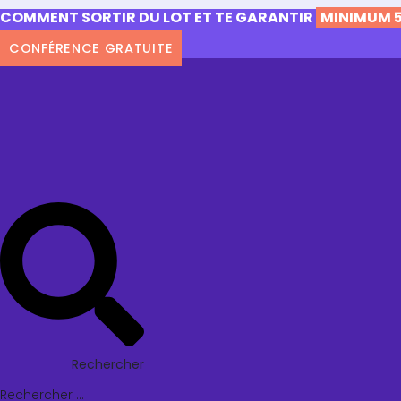
COMMENT SORTIR DU LOT ET TE GARANTIR
MINIMUM 5
CONFÉRENCE GRATUITE
Rechercher