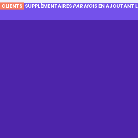
 CLIENTS
SUPPLÉMENTAIRES
PAR MOIS
EN AJOUTANT