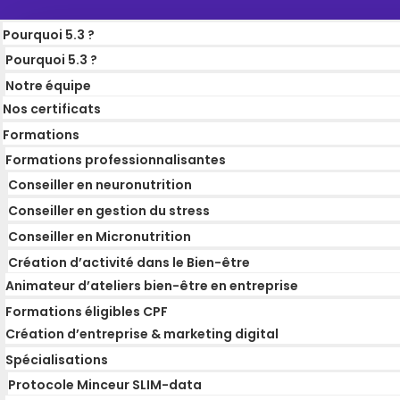
Pourquoi 5.3 ?
Pourquoi 5.3 ?
Notre équipe
Nos certificats
Formations
Formations professionnalisantes
Conseiller en neuronutrition
Conseiller en gestion du stress
Conseiller en Micronutrition
Création d’activité dans le Bien-être
Animateur d’ateliers bien-être en entreprise
Formations éligibles CPF
Création d’entreprise & marketing digital
Spécialisations
Protocole Minceur SLIM-data