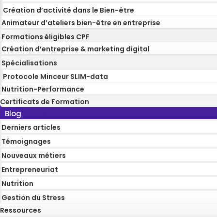
Création d’activité dans le Bien-être
Animateur d’ateliers bien-être en entreprise
Formations éligibles CPF
Création d’entreprise & marketing digital
Spécialisations
Protocole Minceur SLIM-data
Nutrition-Performance
Certificats de Formation
Blog
Derniers articles
Témoignages
Nouveaux métiers
Entrepreneuriat
Nutrition
Gestion du Stress
Ressources