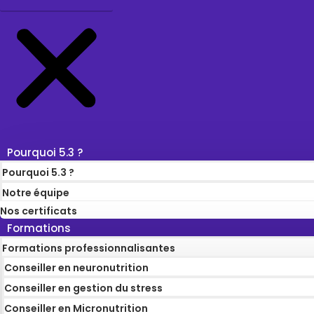
Pourquoi 5.3 ?
Pourquoi 5.3 ?
Notre équipe
Nos certificats
Formations
Formations professionnalisantes
Conseiller en neuronutrition
Conseiller en gestion du stress
Conseiller en Micronutrition