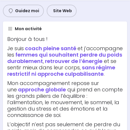
Guidez moi
Site Web
Mon activité
Bonjour à tous !
Je suis
coach pleine santé
et j’accompagne
les
femmes qui souhaitent perdre du poids
durablement
,
retrouver de l’énergie
et se
sentir mieux dans leur corps,
sans régime
restrictif ni approche culpabilisante
.
Mon accompagnement repose sur
une
approche globale
qui prend en compte
les grands piliers de l’équilibre :
l’alimentation, le mouvement, le sommeil, la
gestion du stress et des émotions et la
connaissance de soi.
L’objectif n’est pas seulement de perdre du