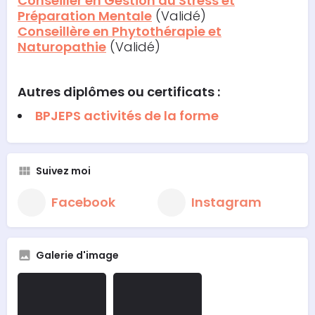
Conseiller en Gestion du Stress et
Préparation Mentale
(Validé)
Conseillère en Phytothérapie et
Naturopathie
(Validé)
Autres diplômes ou certificats :
BPJEPS activités de la forme
Suivez moi
Facebook
Instagram
Galerie d'image