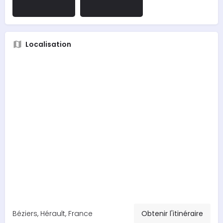
Localisation
Béziers, Hérault, France
Obtenir l'itinéraire