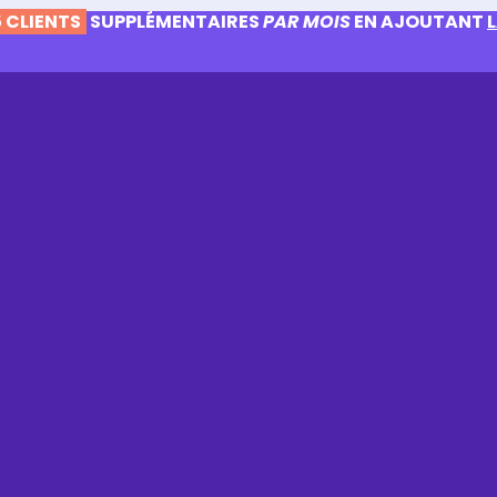
 CLIENTS
SUPPLÉMENTAIRES
PAR MOIS
EN AJOUTANT