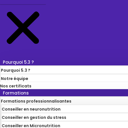
Pourquoi 5.3 ?
Pourquoi 5.3 ?
Notre équipe
Nos certificats
Formations
Formations professionnalisantes
Conseiller en neuronutrition
Conseiller en gestion du stress
Conseiller en Micronutrition