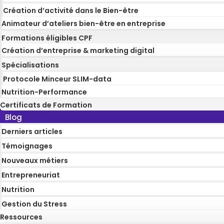
Création d’activité dans le Bien-être
Animateur d’ateliers bien-être en entreprise
Formations éligibles CPF
Création d’entreprise & marketing digital
Spécialisations
Protocole Minceur SLIM-data
Nutrition-Performance
Certificats de Formation
Blog
Derniers articles
Témoignages
Nouveaux métiers
Entrepreneuriat
Nutrition
Gestion du Stress
Ressources