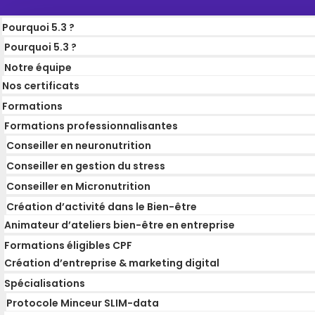
Pourquoi 5.3 ?
Pourquoi 5.3 ?
Notre équipe
Nos certificats
Formations
Formations professionnalisantes
Conseiller en neuronutrition
Conseiller en gestion du stress
Conseiller en Micronutrition
Création d’activité dans le Bien-être
Animateur d’ateliers bien-être en entreprise
Formations éligibles CPF
Création d’entreprise & marketing digital
Spécialisations
Protocole Minceur SLIM-data