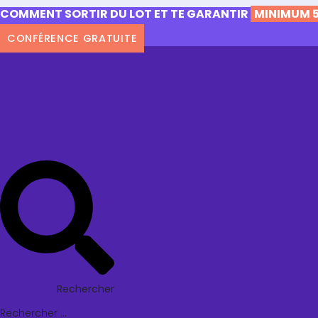
COMMENT SORTIR DU LOT ET TE GARANTIR
MINIMUM 5
CONFÉRENCE GRATUITE
Rechercher