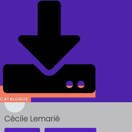
CATALOGUE
Cécile Lemarié