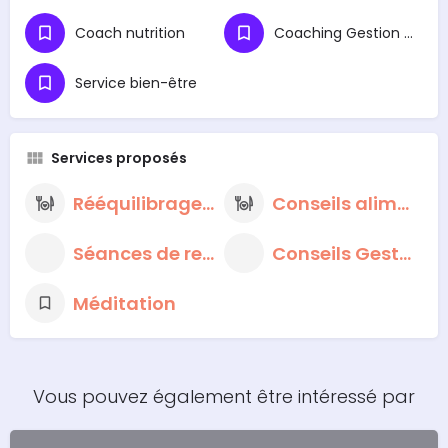
Coach nutrition
Coaching Gestion du Stress
Service bien-être
Services proposés
Rééquilibrage alimentaire
Conseils alimentaires nutritionnels
Séances de respiration et de méditation
Conseils Gestion du Stress
Méditation
Vous pouvez également être intéressé par