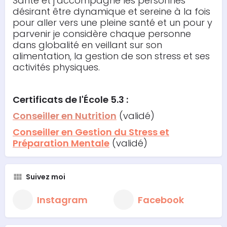
Santé et j’accompagne les personnes
désirant être dynamique et sereine à la fois
pour aller vers une pleine santé et un pour y
parvenir je considère chaque personne
dans globalité en veillant sur son
alimentation, la gestion de son stress et ses
activités physiques.
Certificats de l'École 5.3 :
Conseiller en Nutrition
(validé)
Conseiller en Gestion du Stress et
Préparation Mentale
(validé)
Suivez moi
Instagram
Facebook