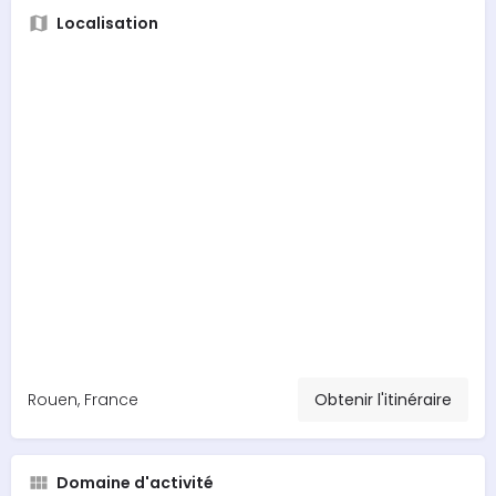
Localisation
Rouen, France
Obtenir l'itinéraire
Domaine d'activité