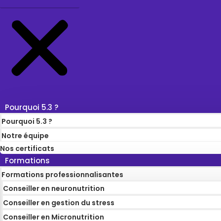
Pourquoi 5.3 ?
Pourquoi 5.3 ?
Notre équipe
Nos certificats
Formations
Formations professionnalisantes
Conseiller en neuronutrition
Conseiller en gestion du stress
Conseiller en Micronutrition