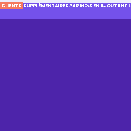
 CLIENTS
SUPPLÉMENTAIRES
PAR MOIS
EN AJOUTANT