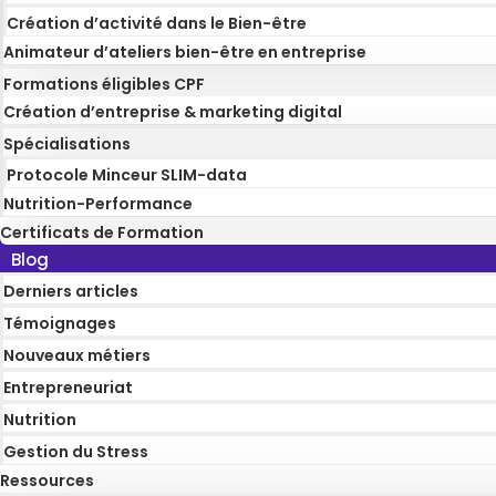
Création d’activité dans le Bien-être
Animateur d’ateliers bien-être en entreprise
Formations éligibles CPF
Création d’entreprise & marketing digital
Spécialisations
Protocole Minceur SLIM-data
Nutrition-Performance
Certificats de Formation
Blog
Derniers articles
Témoignages
Nouveaux métiers
Entrepreneuriat
Nutrition
Gestion du Stress
Ressources