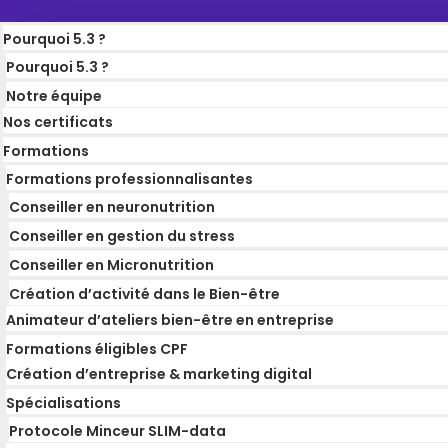
Pourquoi 5.3 ?
Pourquoi 5.3 ?
Notre équipe
Nos certificats
Formations
Formations professionnalisantes
Conseiller en neuronutrition
Conseiller en gestion du stress
Conseiller en Micronutrition
Création d’activité dans le Bien-être
Animateur d’ateliers bien-être en entreprise
Formations éligibles CPF
Création d’entreprise & marketing digital
Spécialisations
Protocole Minceur SLIM-data