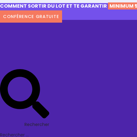
COMMENT SORTIR DU LOT ET TE GARANTIR
MINIMUM 5
CONFÉRENCE GRATUITE
Rechercher