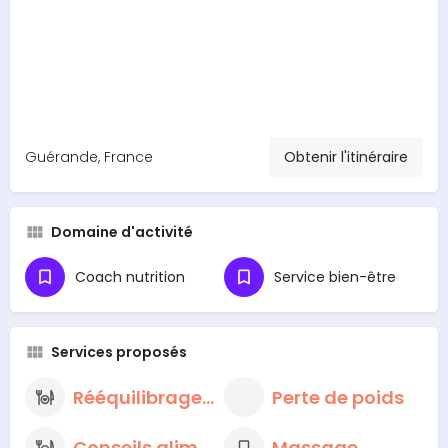
Guérande, France
Obtenir l'itinéraire
Domaine d'activité
Coach nutrition
Service bien-être
Services proposés
Rééquilibrage alimentaire
Perte de poids
Conseils alimentaires nutritionnels
Massage