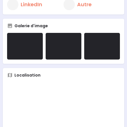
LinkedIn
Autre
Galerie d'image
Localisation