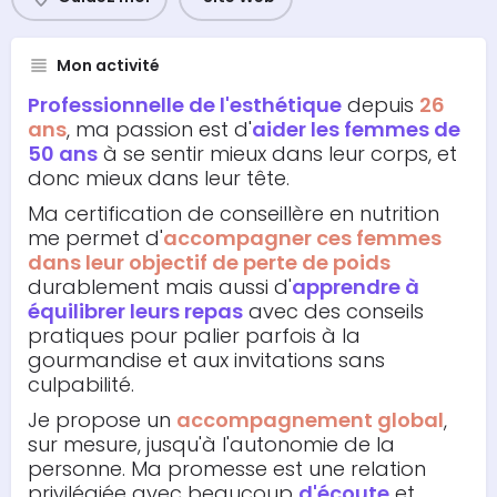
Mon activité
Professionnelle de l'esthétique
depuis
26
ans
, ma passion est d'
aider les femmes de
50 ans
à se sentir mieux dans leur corps, et
donc mieux dans leur tête.
Ma certification de conseillère en nutrition
me permet d'
accompagner ces femmes
dans leur objectif de perte de poids
durablement mais aussi d'
apprendre à
équilibrer leurs repas
avec des conseils
pratiques pour palier parfois à la
gourmandise et aux invitations sans
culpabilité.
Je propose un
accompagnement global
,
sur mesure, jusqu'à l'autonomie de la
personne. Ma promesse est une relation
privilégiée avec beaucoup
d'écoute
et