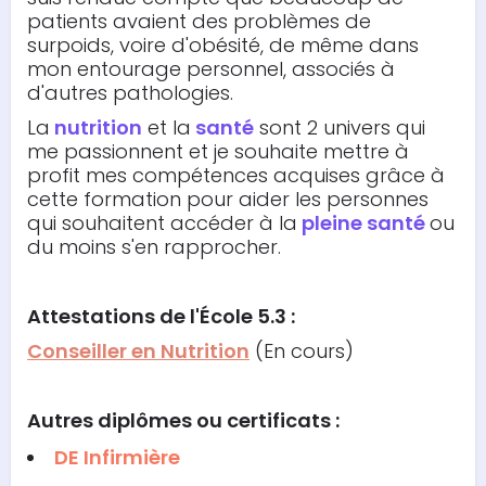
patients avaient des problèmes de
surpoids, voire d'obésité, de même dans
mon entourage personnel, associés à
d'autres pathologies.
La
nutrition
et la
santé
sont 2 univers qui
me passionnent et je souhaite mettre à
profit mes compétences acquises grâce à
cette formation pour aider les personnes
qui souhaitent accéder à la
pleine santé
ou
du moins s'en rapprocher.
Attestations
de l'École 5.3 :
Conseiller en Nutrition
(En cours)
Autres diplômes ou certificats :
DE Infirmière