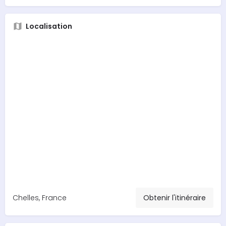
Localisation
Chelles, France
Obtenir l'itinéraire