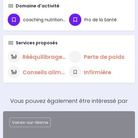
Domaine d'activité
coaching nutritionnel
Pro de la Santé
Services proposés
Rééquilibrage alimentaire
Perte de poids
Conseils alimentaires nutritionnels
Infirmière
Vous pouvez également être intéressé par
Vaires-sur-Marne