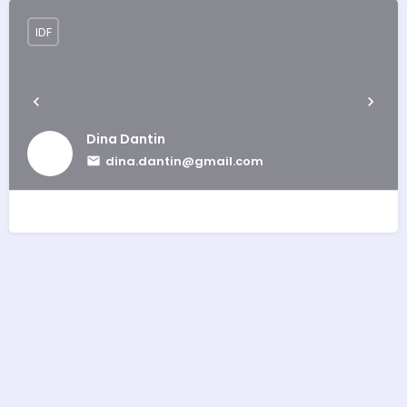
IDF
Dina Dantin
dina.dantin@gmail.com