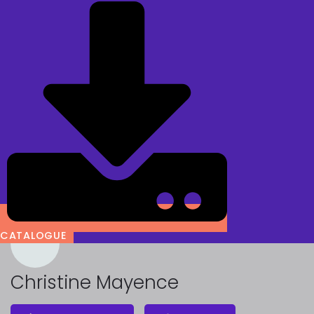
CATALOGUE
Christine Mayence