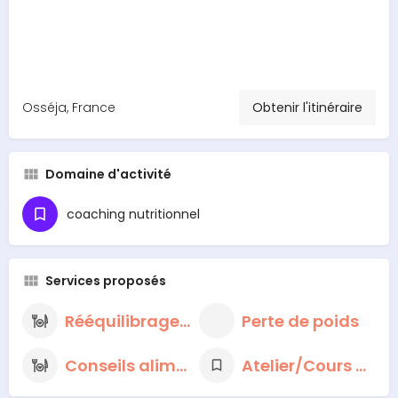
Osséja, France
Obtenir l'itinéraire
Domaine d'activité
coaching nutritionnel
Services proposés
Rééquilibrage alimentaire
Perte de poids
Conseils alimentaires nutritionnels
Atelier/Cours de cuisine