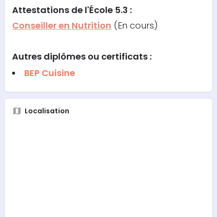
Attestations
de l'École 5.3 :
Conseiller en Nutrition
(En cours)
Autres diplômes ou certificats :
BEP Cuisine
Localisation