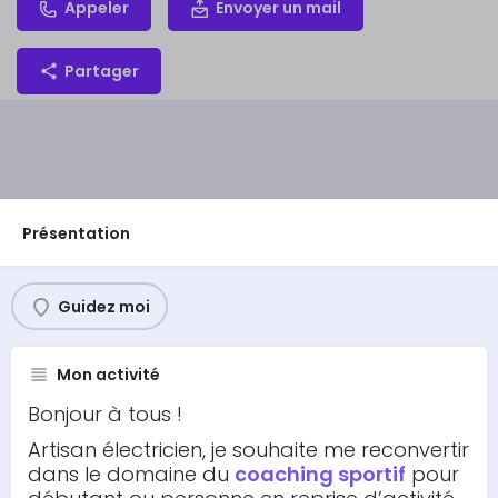
Appeler
Envoyer un mail
Partager
Présentation
Guidez moi
Mon activité
Bonjour à tous !
Artisan électricien, je souhaite me reconvertir
dans le domaine du
coaching sportif
pour