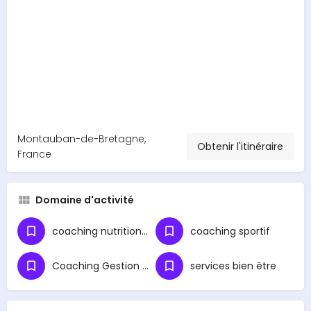
Montauban-de-Bretagne,
Obtenir l'itinéraire
France
Domaine d'activité
coaching nutritionnel
coaching sportif
Coaching Gestion du Stress
services bien être