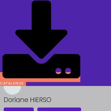
CATALOGUE
Doriane HIERSO