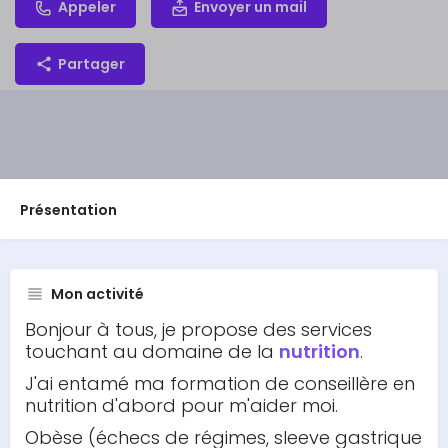
Appeler
Envoyer un mail
Partager
Présentation
Mon activité
Bonjour à tous, je propose des services
touchant au domaine de la
nutrition
.
J'ai entamé ma formation de conseillère en
nutrition d'abord pour m'aider moi.
Obèse (échecs de régimes, sleeve gastrique