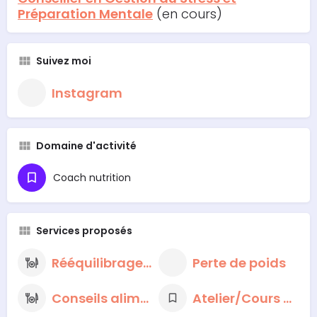
Préparation Mentale
(en cours)
Suivez moi
Instagram
Domaine d'activité
Coach nutrition
Services proposés
Rééquilibrage alimentaire
Perte de poids
Conseils alimentaires nutritionnels
Atelier/Cours de cuisine