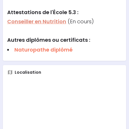
Attestations
de l'École 5.3 :
Conseiller en Nutrition
(En cours)
Autres diplômes ou certificats :
Naturopathe diplômé
Localisation