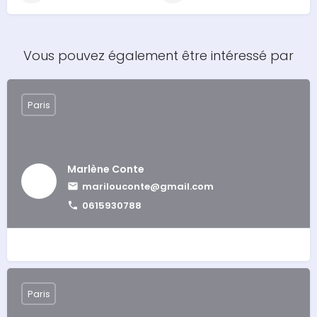
Vous pouvez également être intéressé par
Paris
Marlène Conte
marilouconte@gmail.com
0615930788
Paris