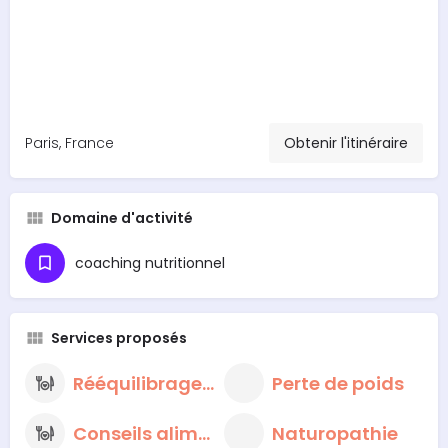
Paris, France
Obtenir l'itinéraire
Domaine d'activité
coaching nutritionnel
Services proposés
Rééquilibrage alimentaire
Perte de poids
Conseils alimentaires nutritionnels
Naturopathie