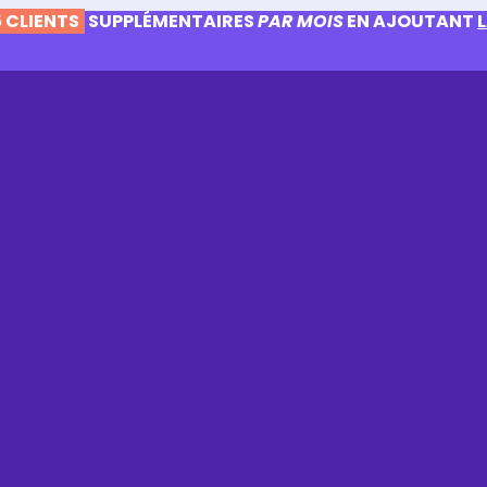
 CLIENTS
SUPPLÉMENTAIRES
PAR MOIS
EN AJOUTANT