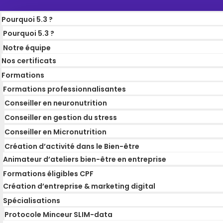
Pourquoi 5.3 ?
Pourquoi 5.3 ?
Notre équipe
Nos certificats
Formations
Formations professionnalisantes
Conseiller en neuronutrition
Conseiller en gestion du stress
Conseiller en Micronutrition
Création d’activité dans le Bien-être
Animateur d’ateliers bien-être en entreprise
Formations éligibles CPF
Création d’entreprise & marketing digital
Spécialisations
Protocole Minceur SLIM-data