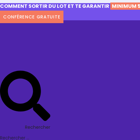
COMMENT SORTIR DU LOT ET TE GARANTIR
MINIMUM 5
CONFÉRENCE GRATUITE
Rechercher