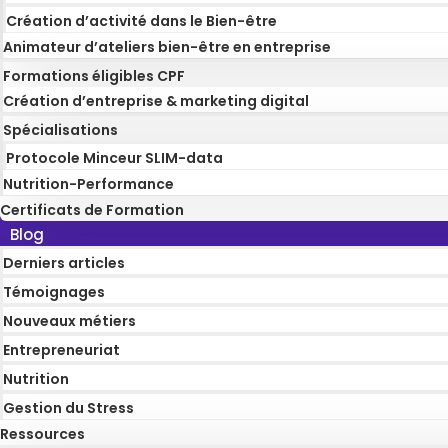
Création d’activité dans le Bien-être
Animateur d’ateliers bien-être en entreprise
Formations éligibles CPF
Création d’entreprise & marketing digital
Spécialisations
Protocole Minceur SLIM-data
Nutrition-Performance
Certificats de Formation
Blog
Derniers articles
Témoignages
Nouveaux métiers
Entrepreneuriat
Nutrition
Gestion du Stress
Ressources