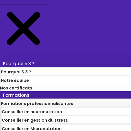
Pourquoi 5.3 ?
Pourquoi 5.3 ?
Notre équipe
Nos certificats
Formations
Formations professionnalisantes
Conseiller en neuronutrition
Conseiller en gestion du stress
Conseiller en Micronutrition