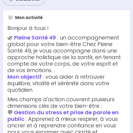
Mon activité
Bonjour à tous !
🌿
Pleine Santé 49
: un accompagnement
global pour votre bien-être Chez Pleine
Santé 49, je vous accompagne dans une
approche holistique de la santé, en tenant
compte de votre corps, de votre esprit et
de vos émotions.
Mon objectif
: vous aider à retrouver
équilibre, vitalité et sérénité dans votre
quotidien.
Mes champs d'action couvrent plusieurs
dimensions clés de votre bien-être :
💬
Gestion du stress et prise de parole en
public
: Apprenez à mieux respirer, à vous
ancrer et à reprendre confiance en vous
pour vous exprimer avec clarté et