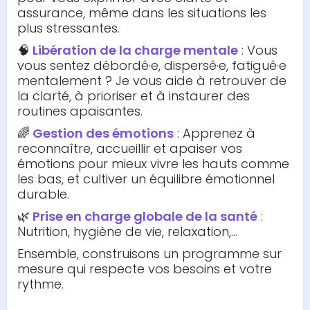
assurance, même dans les situations les
plus stressantes.
🧠
Libération de la charge mentale
: Vous
vous sentez débordé·e, dispersé·e, fatigué·e
mentalement ? Je vous aide à retrouver de
la clarté, à prioriser et à instaurer des
routines apaisantes.
🌈
Gestion des émotions
: Apprenez à
reconnaître, accueillir et apaiser vos
émotions pour mieux vivre les hauts comme
les bas, et cultiver un équilibre émotionnel
durable.
🌿
Prise en charge globale de la santé
:
Nutrition, hygiène de vie, relaxation,…
Ensemble, construisons un programme sur
mesure qui respecte vos besoins et votre
rythme.