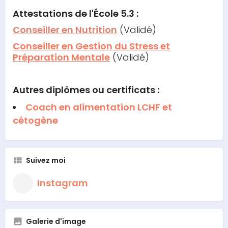
Attestations
de l'École 5.3 :
Conseiller en Nutrition
(Validé)
Conseiller en Gestion du Stress et
Préparation Mentale
(Validé)
Autres diplômes ou certificats :
Coach en alimentation LCHF et
cétogène
Suivez moi
Instagram
Galerie d'image