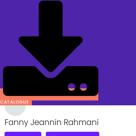
CATALOGUE
Fanny Jeannin Rahmani