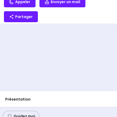
Appeler
Envoyer un mail
Partager
Présentation
Guidez moi