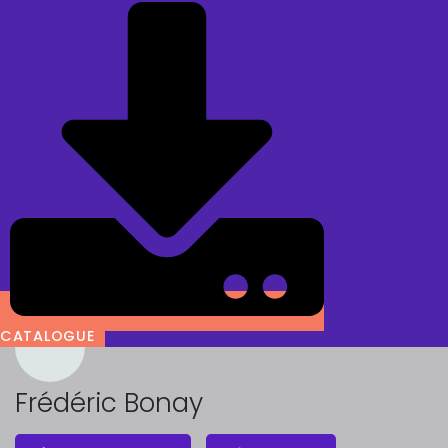
CATALOGUE
Frédéric Bonay