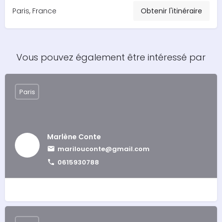
Paris, France
Obtenir l'itinéraire
Vous pouvez également être intéressé par
Paris
Marlène Conte
marilouconte@gmail.com
0615930788