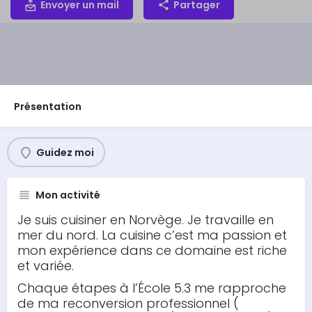
Envoyer un mail
Partager
Présentation
Guidez moi
Mon activité
Je suis cuisiner en Norvège. Je travaille en
mer du nord. La cuisine c’est ma passion et
mon expérience dans ce domaine est riche
et variée.
Chaque étapes à l’École 5.3 me rapproche
de ma reconversion professionnel (