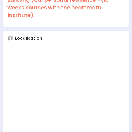
weeks courses with the heartmath
institute).
Localisation