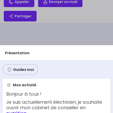
Appeler
Envoyer un mail
Partager
Présentation
Guidez moi
Mon activité
Bonjour à tous !
Je suis actuellement électricien, je souhaite
ouvrir mon cabinet de conseiller en