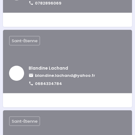
0782896069
Saint-Étienne
Blandine Lachand
blandine.lachand@yahoo.fr
0684334784
Saint-Étienne