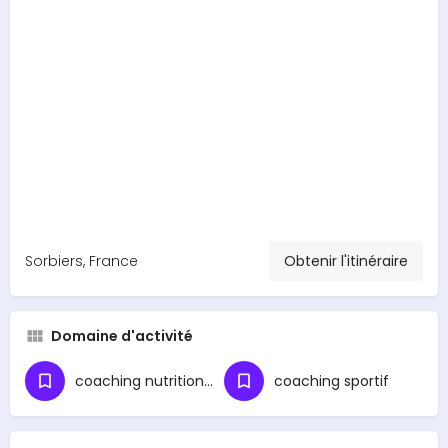
Sorbiers, France
Obtenir l'itinéraire
Domaine d'activité
coaching nutritionnel
coaching sportif