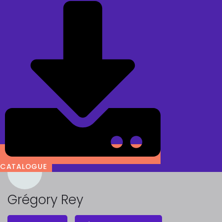
CATALOGUE
Grégory Rey