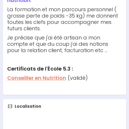
nutrition
.
La formation et mon parcours personnel (
grosse perte de poids -35 kg) me donnent
toutes les clefs pour accompagner mes
futurs clients.
Je précise que j'ai été artisan a mon
compte et que du coup j'ai des notions
pour la relation client, facturation etc ...
Certificats de l'École 5.3 :
Conseiller en Nutrition
(validé)
Localisation