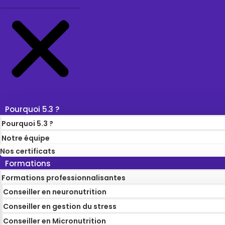
Pourquoi 5.3 ?
Pourquoi 5.3 ?
Notre équipe
Nos certificats
Formations
Formations professionnalisantes
Conseiller en neuronutrition
Conseiller en gestion du stress
Conseiller en Micronutrition