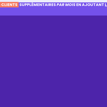
 CLIENTS
SUPPLÉMENTAIRES
PAR MOIS
EN AJOUTANT