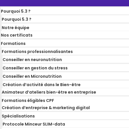
Pourquoi 5.3 ?
Pourquoi 5.3 ?
Notre équipe
Nos certificats
Formations
Formations professionnalisantes
Conseiller en neuronutrition
Conseiller en gestion du stress
Conseiller en Micronutrition
Création d’activité dans le Bien-être
Animateur d’ateliers bien-être en entreprise
Formations éligibles CPF
Création d’entreprise & marketing digital
Spécialisations
Protocole Minceur SLIM-data