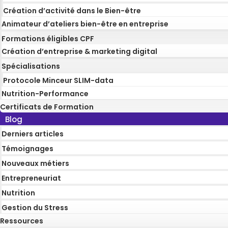
Création d’activité dans le Bien-être
Animateur d’ateliers bien-être en entreprise
Formations éligibles CPF
Création d’entreprise & marketing digital
Spécialisations
Protocole Minceur SLIM-data
Nutrition-Performance
Certificats de Formation
Blog
Derniers articles
Témoignages
Nouveaux métiers
Entrepreneuriat
Nutrition
Gestion du Stress
Ressources