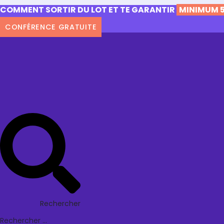
COMMENT SORTIR DU LOT ET TE GARANTIR
MINIMUM 5
CONFÉRENCE GRATUITE
Rechercher