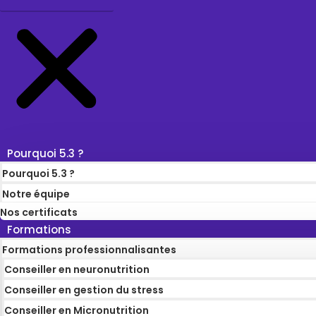
Pourquoi 5.3 ?
Pourquoi 5.3 ?
Notre équipe
Nos certificats
Formations
Formations professionnalisantes
Conseiller en neuronutrition
Conseiller en gestion du stress
Conseiller en Micronutrition