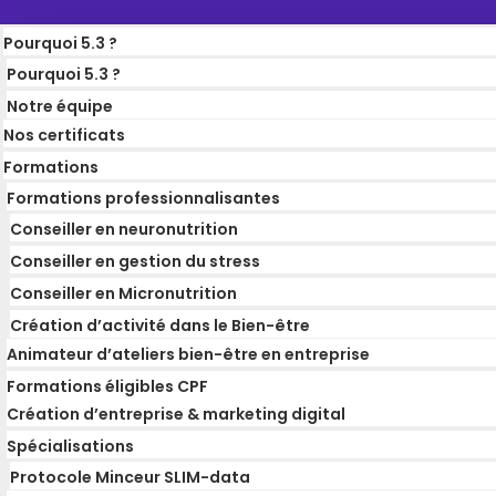
Pourquoi 5.3 ?
Pourquoi 5.3 ?
Notre équipe
Nos certificats
Formations
Formations professionnalisantes
Conseiller en neuronutrition
Conseiller en gestion du stress
Conseiller en Micronutrition
Création d’activité dans le Bien-être
Animateur d’ateliers bien-être en entreprise
Formations éligibles CPF
Création d’entreprise & marketing digital
Spécialisations
Protocole Minceur SLIM-data