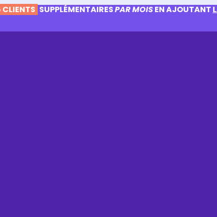
 CLIENTS
SUPPLÉMENTAIRES
PAR MOIS
EN AJOUTANT