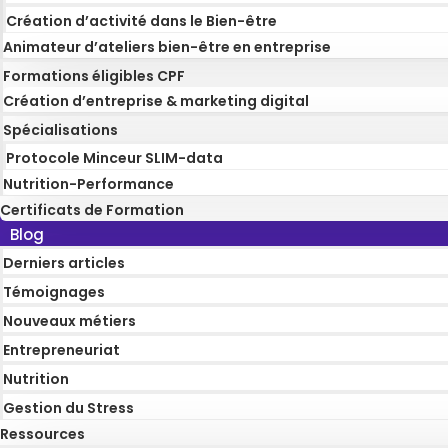
Création d’activité dans le Bien-être
Animateur d’ateliers bien-être en entreprise
Formations éligibles CPF
Création d’entreprise & marketing digital
Spécialisations
Protocole Minceur SLIM-data
Nutrition-Performance
Certificats de Formation
Blog
Derniers articles
Témoignages
Nouveaux métiers
Entrepreneuriat
Nutrition
Gestion du Stress
Ressources