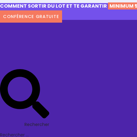
COMMENT SORTIR DU LOT ET TE GARANTIR
MINIMUM 5
CONFÉRENCE GRATUITE
Rechercher