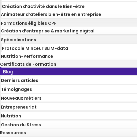
Création d’activité dans le Bien-être
Animateur d’ateliers bien-être en entreprise
Formations éligibles CPF
Création d’entreprise & marketing digital
Spécialisations
Protocole Minceur SLIM-data
Nutrition-Performance
Certificats de Formation
Blog
Derniers articles
Témoignages
Nouveaux métiers
Entrepreneuriat
Nutrition
Gestion du Stress
Ressources