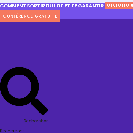
COMMENT SORTIR DU LOT ET TE GARANTIR
MINIMUM 5
CONFÉRENCE GRATUITE
Rechercher