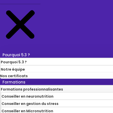
Pourquoi 5.3 ?
Pourquoi 5.3 ?
Notre équipe
Nos certificats
Formations
Formations professionnalisantes
Conseiller en neuronutrition
Conseiller en gestion du stress
Conseiller en Micronutrition