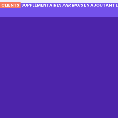
 CLIENTS
SUPPLÉMENTAIRES
PAR MOIS
EN AJOUTANT