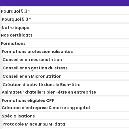
Pourquoi 5.3 ?
Pourquoi 5.3 ?
Notre équipe
Nos certificats
Formations
Formations professionnalisantes
Conseiller en neuronutrition
Conseiller en gestion du stress
Conseiller en Micronutrition
Création d’activité dans le Bien-être
Animateur d’ateliers bien-être en entreprise
Formations éligibles CPF
Création d’entreprise & marketing digital
Spécialisations
Protocole Minceur SLIM-data