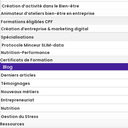
Création d’activité dans le Bien-être
Animateur d’ateliers bien-être en entreprise
Formations éligibles CPF
Création d’entreprise & marketing digital
Spécialisations
Protocole Minceur SLIM-data
Nutrition-Performance
Certificats de Formation
Blog
Derniers articles
Témoignages
Nouveaux métiers
Entrepreneuriat
Nutrition
Gestion du Stress
Ressources