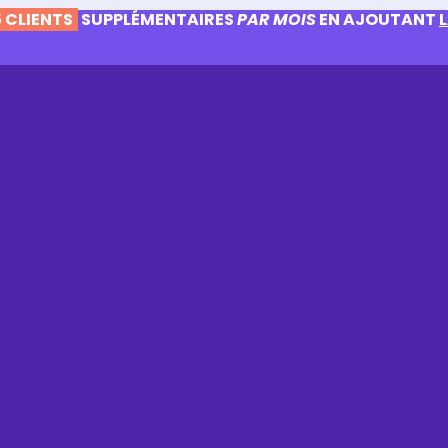
 CLIENTS
SUPPLÉMENTAIRES
PAR MOIS
EN AJOUTANT