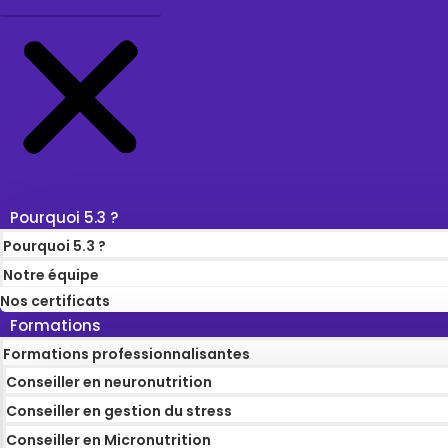
Pourquoi 5.3 ?
Pourquoi 5.3 ?
Notre équipe
Nos certificats
Formations
Formations professionnalisantes
Conseiller en neuronutrition
Conseiller en gestion du stress
Conseiller en Micronutrition