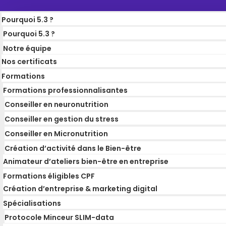
Pourquoi 5.3 ?
Pourquoi 5.3 ?
Notre équipe
Nos certificats
Formations
Formations professionnalisantes
Conseiller en neuronutrition
Conseiller en gestion du stress
Conseiller en Micronutrition
Création d’activité dans le Bien-être
Animateur d’ateliers bien-être en entreprise
Formations éligibles CPF
Création d’entreprise & marketing digital
Spécialisations
Protocole Minceur SLIM-data