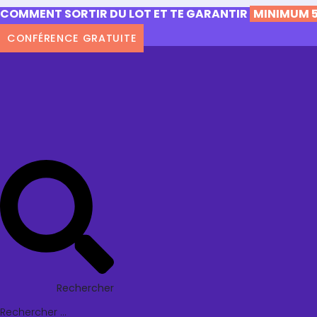
COMMENT SORTIR DU LOT ET TE GARANTIR
MINIMUM 5
CONFÉRENCE GRATUITE
Rechercher