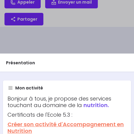
Appeler
Envoyer un mail
Partager
Présentation
Mon activité
Bonjour à tous, je propose des services
touchant au domaine de la
nutrition.
Certificats de l'Ecole 5.3 :
Créer son activité d'Accompagnement en
Nutrition