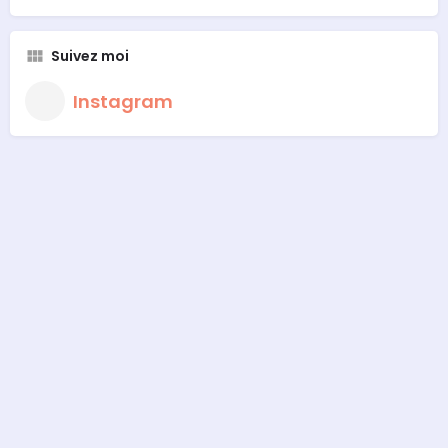
Suivez moi
Instagram