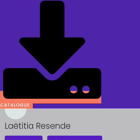
CATALOGUE
Laëtitia Resende