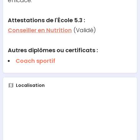
efficace.
Attestations
de l'École 5.3 :
Conseiller en Nutrition
(Validé)
Autres diplômes ou certificats :
Coach sportif
Localisation