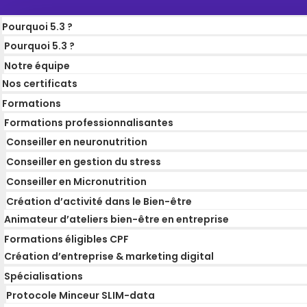
Pourquoi 5.3 ?
Pourquoi 5.3 ?
Notre équipe
Nos certificats
Formations
Formations professionnalisantes
Conseiller en neuronutrition
Conseiller en gestion du stress
Conseiller en Micronutrition
Création d’activité dans le Bien-être
Animateur d’ateliers bien-être en entreprise
Formations éligibles CPF
Création d’entreprise & marketing digital
Spécialisations
Protocole Minceur SLIM-data