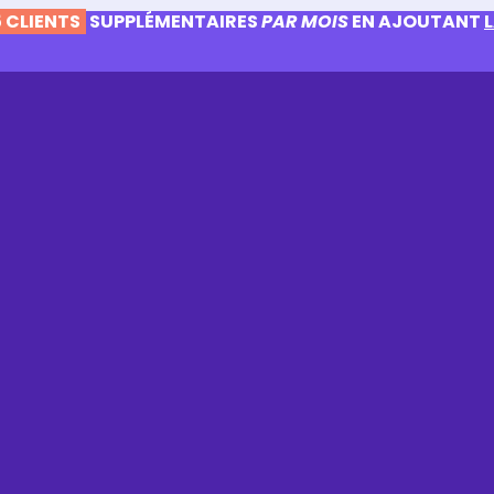
 CLIENTS
SUPPLÉMENTAIRES
PAR MOIS
EN AJOUTANT