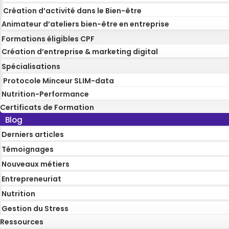
Création d’activité dans le Bien-être
Animateur d’ateliers bien-être en entreprise
Formations éligibles CPF
Création d’entreprise & marketing digital
Spécialisations
Protocole Minceur SLIM-data
Nutrition-Performance
Certificats de Formation
Blog
Derniers articles
Témoignages
Nouveaux métiers
Entrepreneuriat
Nutrition
Gestion du Stress
Ressources