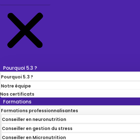
Pourquoi 5.3 ?
Pourquoi 5.3 ?
Notre équipe
Nos certificats
Formations
Formations professionnalisantes
Conseiller en neuronutrition
Conseiller en gestion du stress
Conseiller en Micronutrition