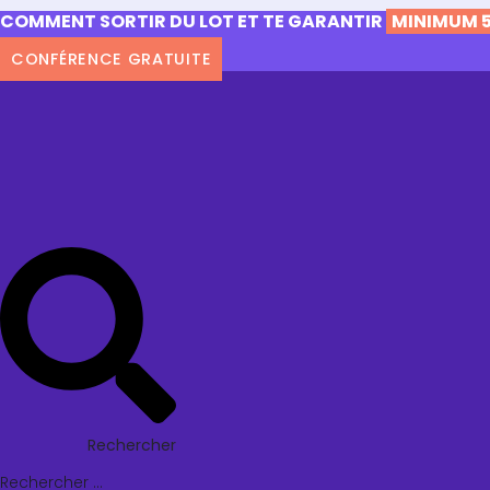
COMMENT SORTIR DU LOT ET TE GARANTIR
MINIMUM 5
CONFÉRENCE GRATUITE
Rechercher