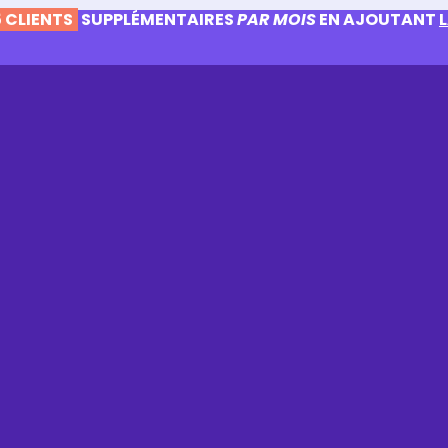
 CLIENTS
SUPPLÉMENTAIRES
PAR MOIS
EN AJOUTANT