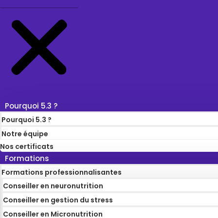
Pourquoi 5.3 ?
Pourquoi 5.3 ?
Notre équipe
Nos certificats
Formations
Formations professionnalisantes
Conseiller en neuronutrition
Conseiller en gestion du stress
Conseiller en Micronutrition