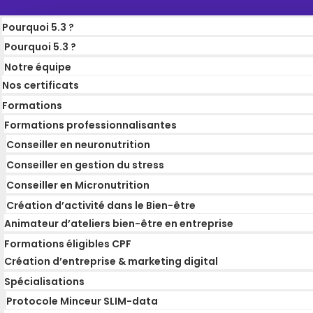
Pourquoi 5.3 ?
Pourquoi 5.3 ?
Notre équipe
Nos certificats
Formations
Formations professionnalisantes
Conseiller en neuronutrition
Conseiller en gestion du stress
Conseiller en Micronutrition
Création d’activité dans le Bien-être
Animateur d’ateliers bien-être en entreprise
Formations éligibles CPF
Création d’entreprise & marketing digital
Spécialisations
Protocole Minceur SLIM-data