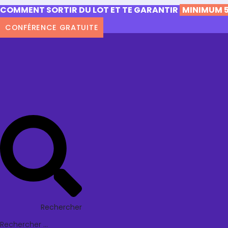
COMMENT SORTIR DU LOT ET TE GARANTIR
MINIMUM 5
CONFÉRENCE GRATUITE
Rechercher