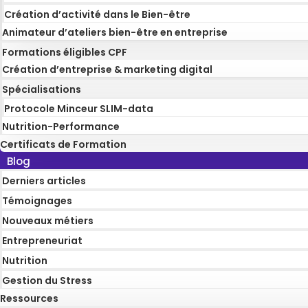
Création d’activité dans le Bien-être
Animateur d’ateliers bien-être en entreprise
Formations éligibles CPF
Création d’entreprise & marketing digital
Spécialisations
Protocole Minceur SLIM-data
Nutrition-Performance
Certificats de Formation
Blog
Derniers articles
Témoignages
Nouveaux métiers
Entrepreneuriat
Nutrition
Gestion du Stress
Ressources