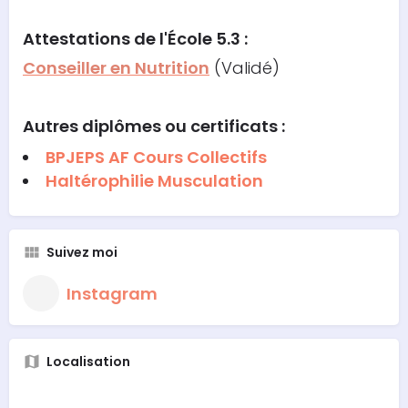
Attestations
de l'École 5.3 :
Conseiller en Nutrition
(Validé)
Autres diplômes ou certificats :
BPJEPS AF Cours Collectifs
Haltérophilie Musculation
Suivez moi
Instagram
Localisation