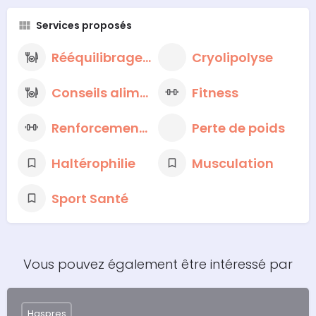
Services proposés
Rééquilibrage alimentaire
Cryolipolyse
Conseils alimentaires nutritionnels
Fitness
Renforcement musculaire
Perte de poids
Haltérophilie
Musculation
Sport Santé
Vous pouvez également être intéressé par
Haspres