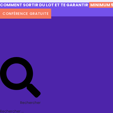
COMMENT SORTIR DU LOT ET TE GARANTIR
MINIMUM 5
CONFÉRENCE GRATUITE
Rechercher