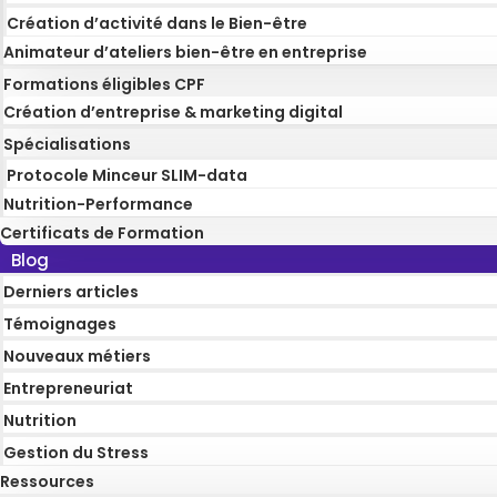
Création d’activité dans le Bien-être
Animateur d’ateliers bien-être en entreprise
Formations éligibles CPF
Création d’entreprise & marketing digital
Spécialisations
Protocole Minceur SLIM-data
Nutrition-Performance
Certificats de Formation
Blog
Derniers articles
Témoignages
Nouveaux métiers
Entrepreneuriat
Nutrition
Gestion du Stress
Ressources