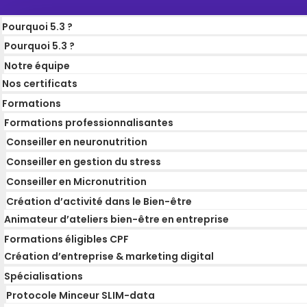
Pourquoi 5.3 ?
Pourquoi 5.3 ?
Notre équipe
Nos certificats
Formations
Formations professionnalisantes
Conseiller en neuronutrition
Conseiller en gestion du stress
Conseiller en Micronutrition
Création d’activité dans le Bien-être
Animateur d’ateliers bien-être en entreprise
Formations éligibles CPF
Création d’entreprise & marketing digital
Spécialisations
Protocole Minceur SLIM-data