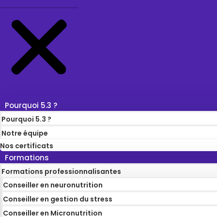
Pourquoi 5.3 ?
Pourquoi 5.3 ?
Notre équipe
Nos certificats
Formations
Formations professionnalisantes
Conseiller en neuronutrition
Conseiller en gestion du stress
Conseiller en Micronutrition