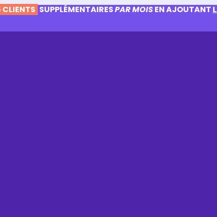
 CLIENTS
SUPPLÉMENTAIRES
PAR MOIS
EN AJOUTANT