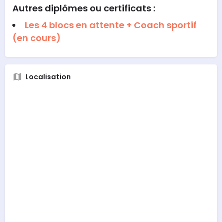
Autres diplômes ou certificats :
Les 4 blocs en attente + Coach sportif
(en cours)
Localisation