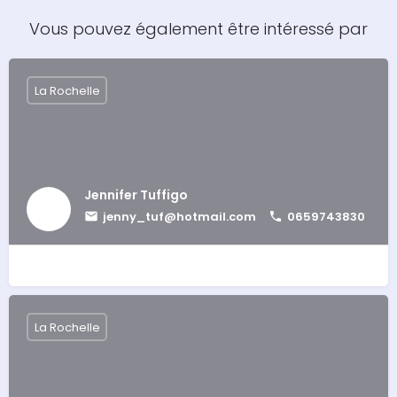
Vous pouvez également être intéressé par
La Rochelle
Jennifer Tuffigo
jenny_tuf@hotmail.com
0659743830
La Rochelle