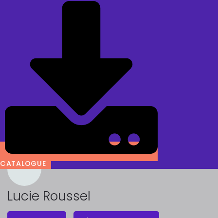
CATALOGUE
Lucie Roussel