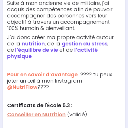
Suite à mon ancienne vie de militaire, j’ai
acquis des compétences afin de pouvoir
accompagner des personnes vers leur
objectif à travers un accompagnement
100% humain & bienveillant.
J’ai donc créer ma propre activité autour
de la
nutrition
, de la
gestion du stress
,
de
l’équilibre de vie
et de
l’activité
physique
.
Pour en savoir d’avantage
???? tu peux
jeter un œil à mon Instagram
@NutriFlow
????
Certificats de l'École 5.3 :
Conseiller en Nutrition
(validé)