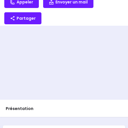
Appeler
Envoyer un mail
Partager
Présentation