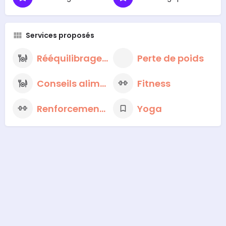
Services proposés
Rééquilibrage alimentaire
Perte de poids
Conseils alimentaires nutritionnels
Fitness
Renforcement musculaire
Yoga