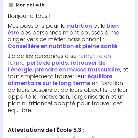
Mon activité
Bonjour à tous !
Mes passions pour la
nutrition
et le
bien
être
des personnes m’ont poussés à me
diriger vers ce métier passionnant :
Conseillère en nutrition et pleine santé
.
J’aide les personnes à se
remettre en
forme
,
perte de poids, retrouver de
l’énergie, prendre en masse
musculaire
, et
tout simplement trouver leur
équilibre
alimentaire sur le long terme
en fonction
de leurs besoins et de leurs objectifs. Je leur
apporte la motivation, l’organisation et un
plan nutritionnel adapté pour trouver cet
équilibre.
Attestations
de l'École 5.3 :