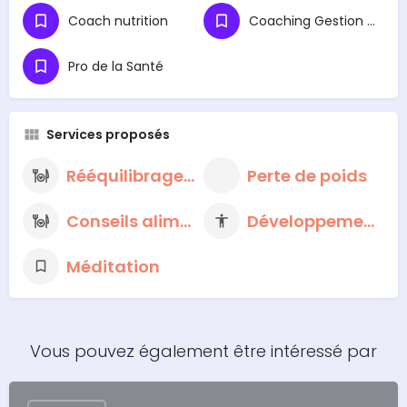
Coach nutrition
Coaching Gestion du Stress et Préparation Mentale
Pro de la Santé
Services proposés
Rééquilibrage alimentaire
Perte de poids
Conseils alimentaires nutritionnels
Développement personnel
Méditation
Vous pouvez également être intéressé par