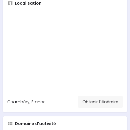
Localisation
Chambéry, France
Obtenir l'itinéraire
Domaine d'activité