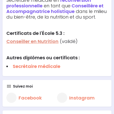
Secrétaire médicale en
reconversion
professionnelle
en tant que
Conseillère et
Accompagnatrice holistique
dans le milieu
du bien-être, de la nutrition et du sport.
Certificats de l'École 5.3 :
Conseiller en Nutrition
(validé)
Autres diplômes ou certificats :
Secrétaire médicale
Suivez moi
Facebook
Instagram