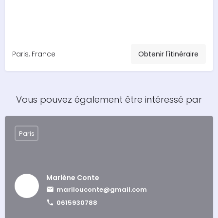
Paris, France
Obtenir l'itinéraire
Vous pouvez également être intéressé par
Paris
Marlène Conte
marilouconte@gmail.com
0615930788