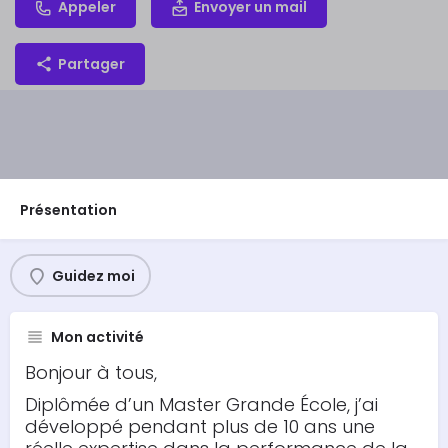
Appeler
Envoyer un mail
Partager
Présentation
Guidez moi
Mon activité
Bonjour à tous,
Diplômée d’un Master Grande École, j’ai
développé pendant plus de 10 ans une