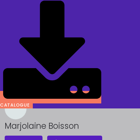
CATALOGUE
Marjolaine Boisson