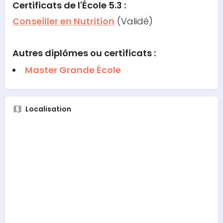
Certificats de l'École 5.3 :
Conseiller en Nutrition
(Validé)
Autres diplômes ou certificats :
Master Grande École
Localisation