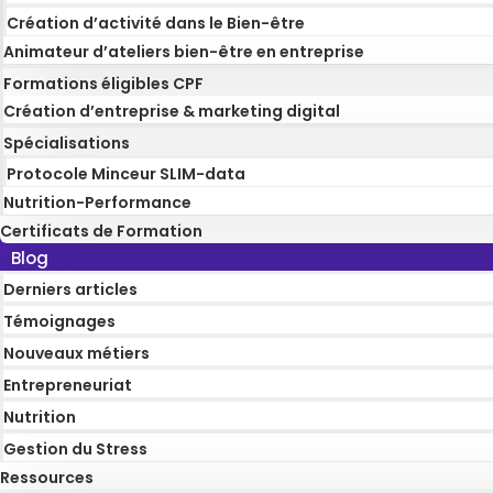
Création d’activité dans le Bien-être
Animateur d’ateliers bien-être en entreprise
Formations éligibles CPF
Création d’entreprise & marketing digital
Spécialisations
Protocole Minceur SLIM-data
Nutrition-Performance
Certificats de Formation
Blog
Derniers articles
Témoignages
Nouveaux métiers
Entrepreneuriat
Nutrition
Gestion du Stress
Ressources