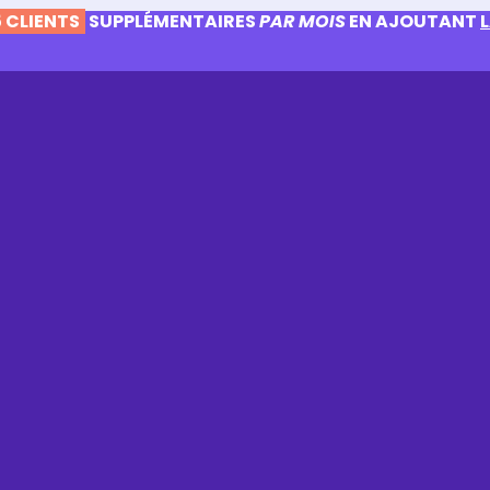
 CLIENTS
SUPPLÉMENTAIRES
PAR MOIS
EN AJOUTANT