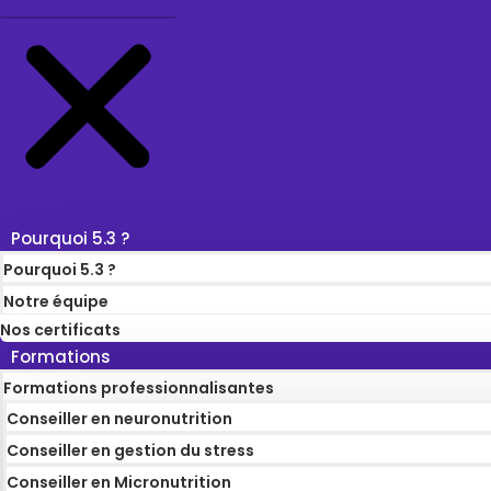
Pourquoi 5.3 ?
Pourquoi 5.3 ?
Notre équipe
Nos certificats
Formations
Formations professionnalisantes
Conseiller en neuronutrition
Conseiller en gestion du stress
Conseiller en Micronutrition