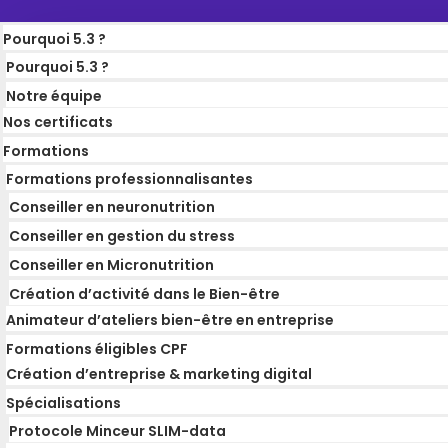
Pourquoi 5.3 ?
Pourquoi 5.3 ?
Notre équipe
Nos certificats
Formations
Formations professionnalisantes
Conseiller en neuronutrition
Conseiller en gestion du stress
Conseiller en Micronutrition
Création d’activité dans le Bien-être
Animateur d’ateliers bien-être en entreprise
Formations éligibles CPF
Création d’entreprise & marketing digital
Spécialisations
Protocole Minceur SLIM-data