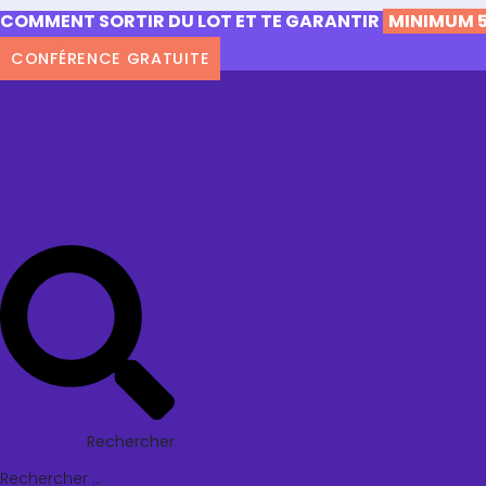
COMMENT SORTIR DU LOT ET TE GARANTIR
MINIMUM 5
CONFÉRENCE GRATUITE
Rechercher